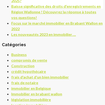
2025?
Baisse significative des droits d’enregistrements en
Région Wallonne ! Découvrez la réponse à toutes
vos questions!
Focus sur le marché immobilier en Brabant Wallon en
2022
Les nouveautés 2023 en immobilier….
Catégories
Business
compromis de vente
Construction
crédit hypothécaire
frais d'achat d'un bien immobilier
frais de notaire
immobilier en Belgique
Immobilier en brabant wallon
législation immobilière