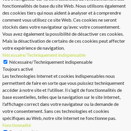
fonctionnalités de base du site Web. Nous utilisons également
des cookies tiers qui nous aident à analyser et à comprendre
comment vous utilisez ce site Web. Ces cookies ne seront
stockés dans votre navigateur qu'avec votre consentement.
Vous avez également la possibilité de désactiver ces cookies.
Mais la désactivation de certains de ces cookies peut affecter
votre expérience de navigation.
Nécessaire/Techniquement indispensable
Nécessaire/Techniquement indispensable
Toujours activé
Les technologies Internet et cookies indispensables nous
permettent de faire en sorte que vous puissiez techniquement
accéder à notre site et l'utiliser. Il s'agit de fonctionnalités de
base essentielles, telles que la navigation sur le site Internet,
l'affichage correct dans votre navigateur ou la demande de
votre consentement. Sans ces technologies et cookies
spécifiques au Web, notre site Internet ne fonctionne pas.
Fonctionnalité