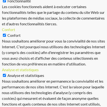
Fonctionnalité
Les cookies fonctionnels aident à exécuter certaines
fonctionnalités telles que le partage du contenu du site Web sur
les plateformes de médias sociaux, la collecte de commentaires
et d'autres fonctionnalités tierces.
Confort
Confort
Nous souhaitons améliorer pour vous la convivialité de nos sites
Internet. C'est pourquoi nous utilisons des technologies Internet
(y compris des cookies) afin d'enregistrer les paramètres que
vous avez choisis et d'afficher des contenus sélectionnés en
fonction de vos préférences en matière d'utilisation.
Analyse et statistiques
Analyse et statistiques
Nous souhaitons améliorer en permanence la convivialité et les
performances de nos sites Internet. C'est la raison pour laquelle
nous utilisons des technologies d'analyse (y compris des
cookies) qui mesurent et évaluent de façon anonyme quelles
fonctions et quels contenus de nos sites Internet sont utilisés,