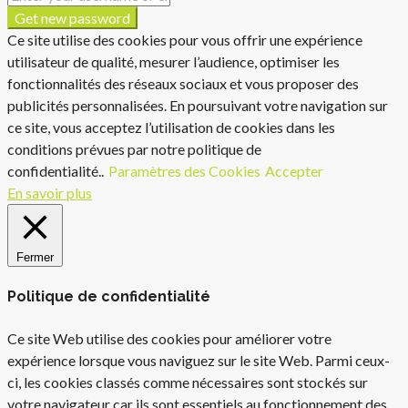
Get new password
Ce site utilise des cookies pour vous offrir une expérience
utilisateur de qualité, mesurer l’audience, optimiser les
fonctionnalités des réseaux sociaux et vous proposer des
publicités personnalisées. En poursuivant votre navigation sur
ce site, vous acceptez l’utilisation de cookies dans les
conditions prévues par notre politique de
confidentialité..
Paramètres des Cookies
Accepter
En savoir plus
Fermer
Politique de confidentialité
Ce site Web utilise des cookies pour améliorer votre
expérience lorsque vous naviguez sur le site Web. Parmi ceux-
ci, les cookies classés comme nécessaires sont stockés sur
votre navigateur car ils sont essentiels au fonctionnement des