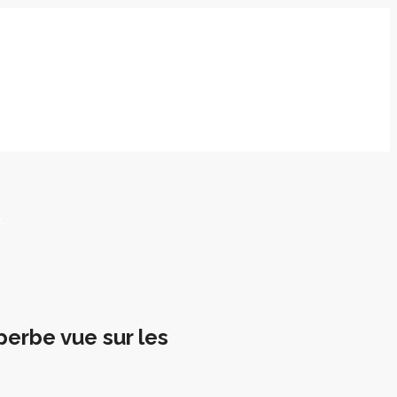
.
erbe vue sur les