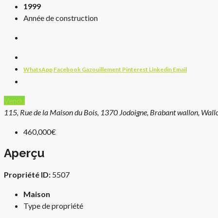
1999
Année de construction
WhatsApp
Facebook
Gazouillement
Pinterest
Linkedin
Email
Vendu
115, Rue de la Maison du Bois, 1370 Jodoigne, Brabant wallon, Wall
460,000€
Aperçu
Propriété ID:
5507
Maison
Type de propriété