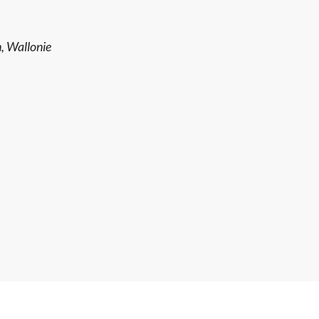
, Wallonie