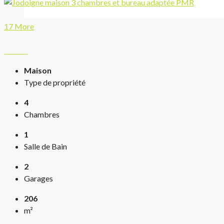
17 More
Maison
Type de propriété
4
Chambres
1
Salle de Bain
2
Garages
206
m²