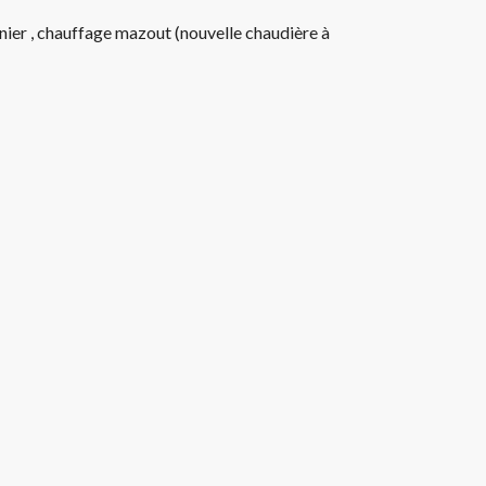
nier , chauffage mazout (nouvelle chaudière à