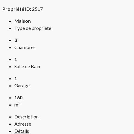
Propriété ID:
2517
Maison
Type de propriété
3
Chambres
1
Salle de Bain
1
Garage
160
m²
Description
Adresse
Détails