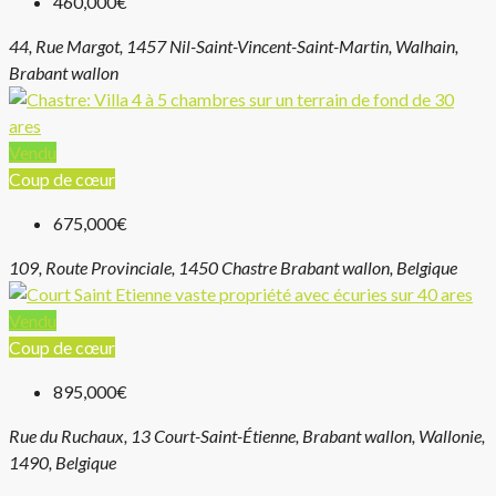
460,000€
44, Rue Margot, 1457 Nil-Saint-Vincent-Saint-Martin, Walhain,
Brabant wallon
Vendu
Coup de cœur
675,000€
109, Route Provinciale, 1450 Chastre Brabant wallon, Belgique
Vendu
Coup de cœur
895,000€
Rue du Ruchaux, 13 Court-Saint-Étienne, Brabant wallon, Wallonie,
1490, Belgique