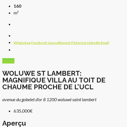
160
m²
WhatsApp
Facebook
Gazouillement
Pinterest
Linkedin
Email
Vendu
WOLUWE ST LAMBERT:
MAGNIFIQUE VILLA AU TOIT DE
CHAUME PROCHE DE L’UCL
avenue du gobelet d'or 8 1200 woluwé saint lambert
635,000€
Aperçu