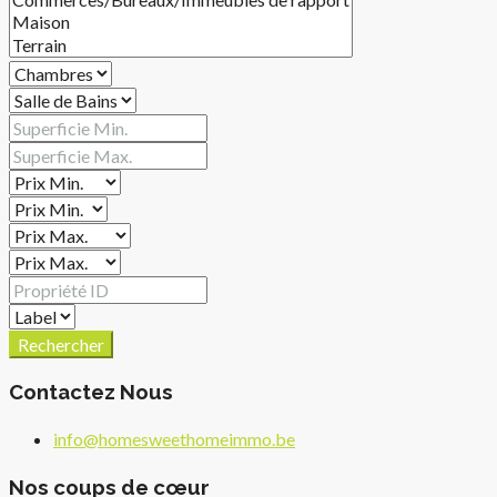
Rechercher
Contactez Nous
info@homesweethomeimmo.be
Nos coups de cœur