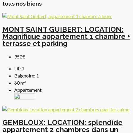
tous nos biens
MONT SAINT GUIBERT: LOCATION:
Magnifique appartement 1 chambre +
terrasse et parking
950€
Lit:
1
Baignoire:
1
60
m²
Appartement
GEMBLOUX: LOCATION: splendide
appartement 2 chambres dans un