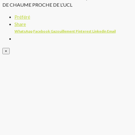
Préféré
Share
WhatsApp
Facebook
Gazouillement
Pinterest
Linkedin
Email
×