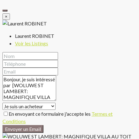
×
Laurent ROBINET
Voir les Listings
En envoyant ce formulaire j'accepte les
Termes et
Conditions
Envoyer un Email