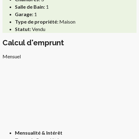
Salle de Bain:
1
Garage:
1
Type de propriété:
Maison
Statut:
Vendu
Calcul d'emprunt
Mensuel
Mensualité & Intérêt