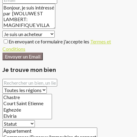
En envoyant ce formulaire j'accepte les
Termes et
Conditions
Envoyer un Email
Je trouve mon bien