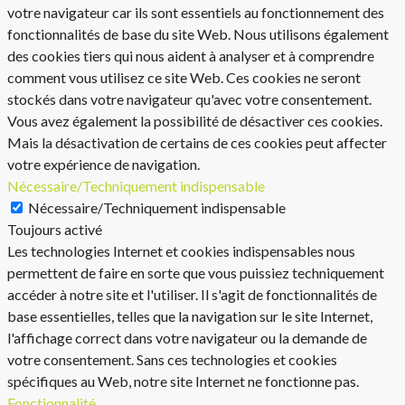
votre navigateur car ils sont essentiels au fonctionnement des
fonctionnalités de base du site Web. Nous utilisons également
des cookies tiers qui nous aident à analyser et à comprendre
comment vous utilisez ce site Web. Ces cookies ne seront
stockés dans votre navigateur qu'avec votre consentement.
Vous avez également la possibilité de désactiver ces cookies.
Mais la désactivation de certains de ces cookies peut affecter
votre expérience de navigation.
Nécessaire/Techniquement indispensable
Nécessaire/Techniquement indispensable
Toujours activé
Les technologies Internet et cookies indispensables nous
permettent de faire en sorte que vous puissiez techniquement
accéder à notre site et l'utiliser. Il s'agit de fonctionnalités de
base essentielles, telles que la navigation sur le site Internet,
l'affichage correct dans votre navigateur ou la demande de
votre consentement. Sans ces technologies et cookies
spécifiques au Web, notre site Internet ne fonctionne pas.
Fonctionnalité