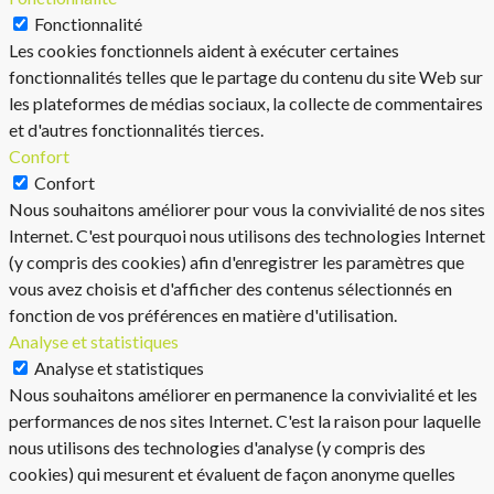
Fonctionnalité
Les cookies fonctionnels aident à exécuter certaines
fonctionnalités telles que le partage du contenu du site Web sur
les plateformes de médias sociaux, la collecte de commentaires
et d'autres fonctionnalités tierces.
Confort
Confort
Nous souhaitons améliorer pour vous la convivialité de nos sites
Internet. C'est pourquoi nous utilisons des technologies Internet
(y compris des cookies) afin d'enregistrer les paramètres que
vous avez choisis et d'afficher des contenus sélectionnés en
fonction de vos préférences en matière d'utilisation.
Analyse et statistiques
Analyse et statistiques
Nous souhaitons améliorer en permanence la convivialité et les
performances de nos sites Internet. C'est la raison pour laquelle
nous utilisons des technologies d'analyse (y compris des
cookies) qui mesurent et évaluent de façon anonyme quelles