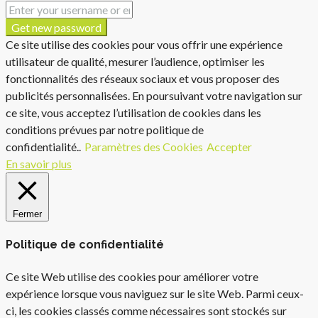
Get new password
Ce site utilise des cookies pour vous offrir une expérience
utilisateur de qualité, mesurer l’audience, optimiser les
fonctionnalités des réseaux sociaux et vous proposer des
publicités personnalisées. En poursuivant votre navigation sur
ce site, vous acceptez l’utilisation de cookies dans les
conditions prévues par notre politique de
confidentialité..
Paramètres des Cookies
Accepter
En savoir plus
Fermer
Politique de confidentialité
Ce site Web utilise des cookies pour améliorer votre
expérience lorsque vous naviguez sur le site Web. Parmi ceux-
ci, les cookies classés comme nécessaires sont stockés sur