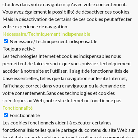
stockés dans votre navigateur qu'avec votre consentement.
Vous avez également la possibilité de désactiver ces cookies.
Mais la désactivation de certains de ces cookies peut affecter
votre expérience de navigation.
Nécessaire/Techniquement indispensable
Nécessaire/Techniquement indispensable
Toujours activé
Les technologies Internet et cookies indispensables nous
permettent de faire en sorte que vous puissiez techniquement
accéder à notre site et l'utiliser. Il s'agit de fonctionnalités de
base essentielles, telles que la navigation sur le site Internet,
l'affichage correct dans votre navigateur ou la demande de
votre consentement. Sans ces technologies et cookies
spécifiques au Web, notre site Internet ne fonctionne pas.
Fonctionnalité
Fonctionnalité
Les cookies fonctionnels aident à exécuter certaines
fonctionnalités telles que le partage du contenu du site Web sur
les plateformes de médias sociaux, la collecte de commentaires