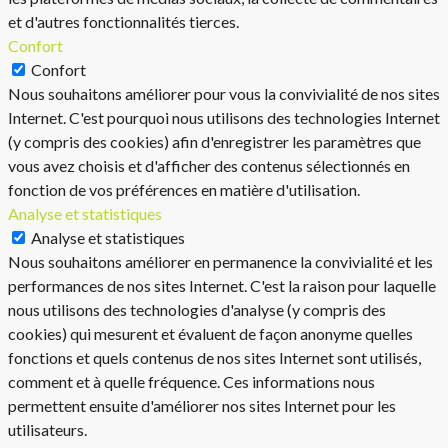
et d'autres fonctionnalités tierces.
Confort
Confort
Nous souhaitons améliorer pour vous la convivialité de nos sites
Internet. C'est pourquoi nous utilisons des technologies Internet
(y compris des cookies) afin d'enregistrer les paramètres que
vous avez choisis et d'afficher des contenus sélectionnés en
fonction de vos préférences en matière d'utilisation.
Analyse et statistiques
Analyse et statistiques
Nous souhaitons améliorer en permanence la convivialité et les
performances de nos sites Internet. C'est la raison pour laquelle
nous utilisons des technologies d'analyse (y compris des
cookies) qui mesurent et évaluent de façon anonyme quelles
fonctions et quels contenus de nos sites Internet sont utilisés,
comment et à quelle fréquence. Ces informations nous
permettent ensuite d'améliorer nos sites Internet pour les
utilisateurs.