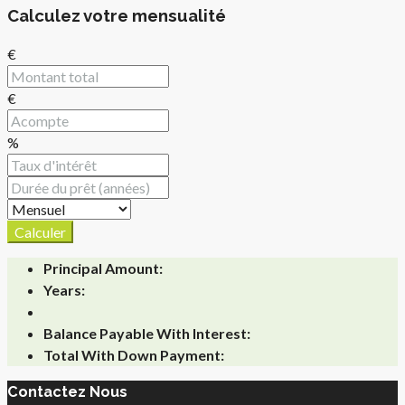
Calculez votre mensualité
€
€
%
Calculer
Principal Amount:
Years:
Balance Payable With Interest:
Total With Down Payment:
Contactez Nous