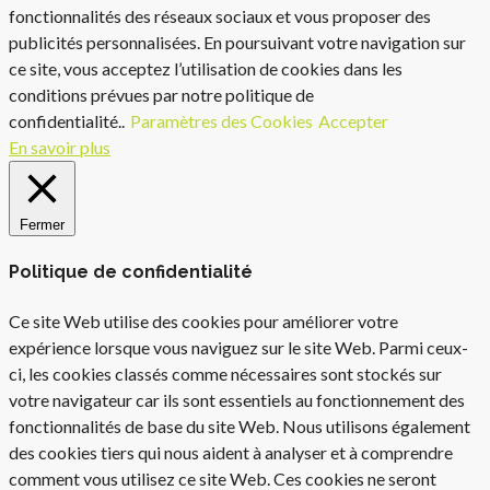
fonctionnalités des réseaux sociaux et vous proposer des
publicités personnalisées. En poursuivant votre navigation sur
ce site, vous acceptez l’utilisation de cookies dans les
conditions prévues par notre politique de
confidentialité..
Paramètres des Cookies
Accepter
En savoir plus
Fermer
Politique de confidentialité
Ce site Web utilise des cookies pour améliorer votre
expérience lorsque vous naviguez sur le site Web. Parmi ceux-
ci, les cookies classés comme nécessaires sont stockés sur
votre navigateur car ils sont essentiels au fonctionnement des
fonctionnalités de base du site Web. Nous utilisons également
des cookies tiers qui nous aident à analyser et à comprendre
comment vous utilisez ce site Web. Ces cookies ne seront