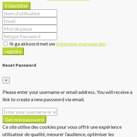
S'identifier
Ik ga akkoord met uw
Algemene voorwaarden
registre
Reset Password
×
Please enter your username or email address. You will receive a
link to create a new password via email.
Get new password
Ce site utilise des cookies pour vous offrir une expérience
utilisateur de qualité, mesurer l’audience, optimiser les