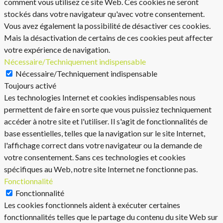
comment vous utilisez ce site Web. Ces cookies ne seront
stockés dans votre navigateur qu'avec votre consentement.
Vous avez également la possibilité de désactiver ces cookies.
Mais la désactivation de certains de ces cookies peut affecter
votre expérience de navigation.
Nécessaire/Techniquement indispensable
Nécessaire/Techniquement indispensable
Toujours activé
Les technologies Internet et cookies indispensables nous
permettent de faire en sorte que vous puissiez techniquement
accéder à notre site et l'utiliser. Il s'agit de fonctionnalités de
base essentielles, telles que la navigation sur le site Internet,
l'affichage correct dans votre navigateur ou la demande de
votre consentement. Sans ces technologies et cookies
spécifiques au Web, notre site Internet ne fonctionne pas.
Fonctionnalité
Fonctionnalité
Les cookies fonctionnels aident à exécuter certaines
fonctionnalités telles que le partage du contenu du site Web sur