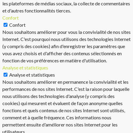
les plateformes de médias sociaux, la collecte de commentaires
et d'autres fonctionnalités tierces.
Confort
Confort
Nous souhaitons améliorer pour vous la convivialité de nos sites
Internet. C'est pourquoi nous utilisons des technologies Internet
(y compris des cookies) afin d'enregistrer les paramètres que
vous avez choisis et d'afficher des contenus sélectionnés en
fonction de vos préférences en matière d'utilisation.
Analyse et statistiques
Analyse et statistiques
Nous souhaitons améliorer en permanence la convivialité et les
performances de nos sites Internet. C'est la raison pour laquelle
nous utilisons des technologies d'analyse (y compris des
cookies) qui mesurent et évaluent de façon anonyme quelles
fonctions et quels contenus de nos sites Internet sont utilisés,
comment et à quelle fréquence. Ces informations nous
permettent ensuite d'améliorer nos sites Internet pour les
utilisateurs.