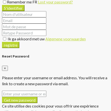
Remember me FR
Lost your password?
S'identifier
Ik ga akkoord met uw
Algemene voorwaarden
registre
Reset Password
×
Please enter your username or email address. You will receive a
link to create a new password via email.
Get new password
Ce site utilise des cookies pour vous offrir une expérience