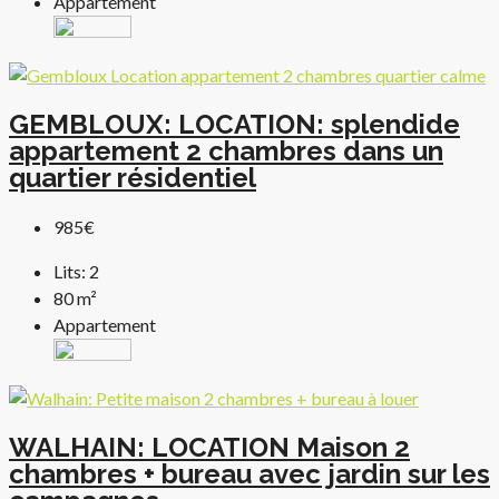
Appartement
GEMBLOUX: LOCATION: splendide
appartement 2 chambres dans un
quartier résidentiel
985€
Lits:
2
80
m²
Appartement
WALHAIN: LOCATION Maison 2
chambres + bureau avec jardin sur les