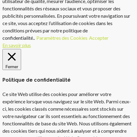
utilisateur de qualité, mesurer l’audience, optimiser les
fonctionnalités des réseaux sociaux et vous proposer des
publicités personnalisées. En poursuivant votre navigation sur
ce site, vous acceptez l’utilisation de cookies dans les
conditions prévues par notre politique de
confidentialité..
Paramètres des Cookies
Accepter
En savoir plus
Fermer
Politique de confidentialité
Ce site Web utilise des cookies pour améliorer votre
expérience lorsque vous naviguez sur le site Web. Parmi ceux-
ci, les cookies classés comme nécessaires sont stockés sur
votre navigateur car ils sont essentiels au fonctionnement des
fonctionnalités de base du site Web. Nous utilisons également
des cookies tiers qui nous aident à analyser et à comprendre