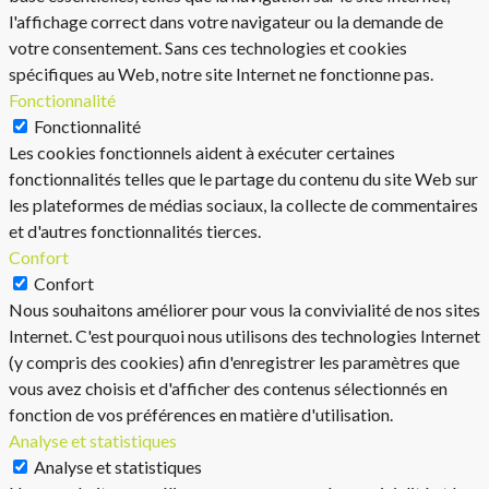
l'affichage correct dans votre navigateur ou la demande de
votre consentement. Sans ces technologies et cookies
spécifiques au Web, notre site Internet ne fonctionne pas.
Fonctionnalité
Fonctionnalité
Les cookies fonctionnels aident à exécuter certaines
fonctionnalités telles que le partage du contenu du site Web sur
les plateformes de médias sociaux, la collecte de commentaires
et d'autres fonctionnalités tierces.
Confort
Confort
Nous souhaitons améliorer pour vous la convivialité de nos sites
Internet. C'est pourquoi nous utilisons des technologies Internet
(y compris des cookies) afin d'enregistrer les paramètres que
vous avez choisis et d'afficher des contenus sélectionnés en
fonction de vos préférences en matière d'utilisation.
Analyse et statistiques
Analyse et statistiques