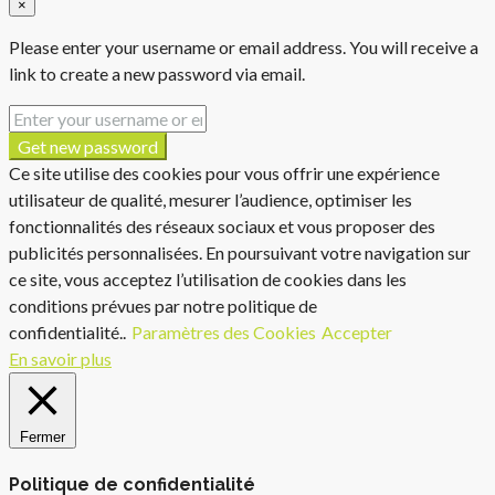
×
Please enter your username or email address. You will receive a
link to create a new password via email.
Get new password
Ce site utilise des cookies pour vous offrir une expérience
utilisateur de qualité, mesurer l’audience, optimiser les
fonctionnalités des réseaux sociaux et vous proposer des
publicités personnalisées. En poursuivant votre navigation sur
ce site, vous acceptez l’utilisation de cookies dans les
conditions prévues par notre politique de
confidentialité..
Paramètres des Cookies
Accepter
En savoir plus
Fermer
Politique de confidentialité