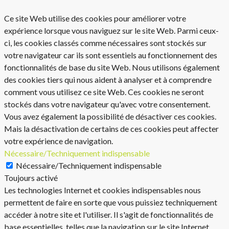
Ce site Web utilise des cookies pour améliorer votre
expérience lorsque vous naviguez sur le site Web. Parmi ceux-
ci, les cookies classés comme nécessaires sont stockés sur
votre navigateur car ils sont essentiels au fonctionnement des
fonctionnalités de base du site Web. Nous utilisons également
des cookies tiers qui nous aident à analyser et à comprendre
comment vous utilisez ce site Web. Ces cookies ne seront
stockés dans votre navigateur qu'avec votre consentement.
Vous avez également la possibilité de désactiver ces cookies.
Mais la désactivation de certains de ces cookies peut affecter
votre expérience de navigation.
Nécessaire/Techniquement indispensable
Nécessaire/Techniquement indispensable
Toujours activé
Les technologies Internet et cookies indispensables nous
permettent de faire en sorte que vous puissiez techniquement
accéder à notre site et l'utiliser. Il s'agit de fonctionnalités de
base essentielles, telles que la navigation sur le site Internet,